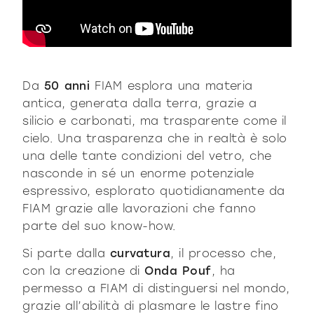
Da
50 anni
FIAM esplora una materia
antica, generata dalla terra, grazie a
silicio e carbonati, ma trasparente come il
cielo. Una trasparenza che in realtà è solo
una delle tante condizioni del vetro, che
nasconde in sé un enorme potenziale
espressivo, esplorato quotidianamente da
FIAM grazie alle lavorazioni che fanno
parte del suo know-how.
Si parte dalla
curvatura
, il processo che,
con la creazione di
Onda Pouf
, ha
permesso a FIAM di distinguersi nel mondo,
grazie all’abilità di plasmare le lastre fino