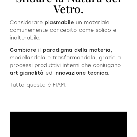
Vetro.
Considerare
plasmabile
un materiale
comunemente concepito come solido e
inalterabile.
Cambiare il paradigma della materia
,
modellandola e trasformandola, grazie a
processi produttivi interni che coniugano
artigianalità
ed
innovazione tecnica
.
Tutto questo è FIAM.