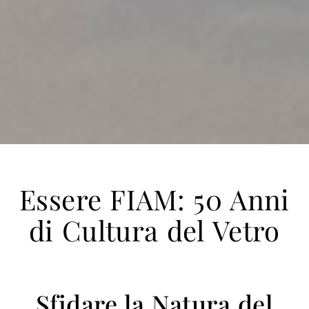
Essere FIAM: 50 Anni
di Cultura del Vetro
Sfidare la Natura del