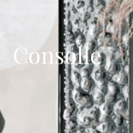
Consolle