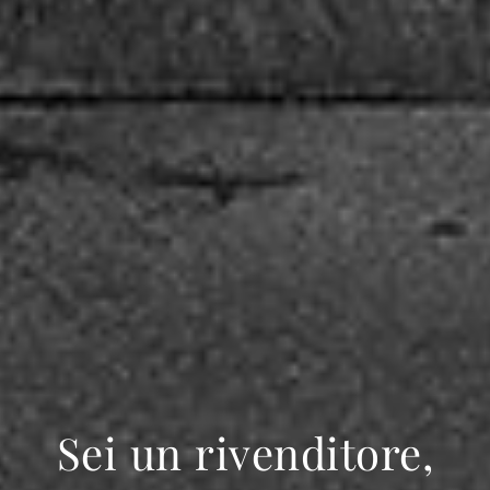
Sei un rivenditore,