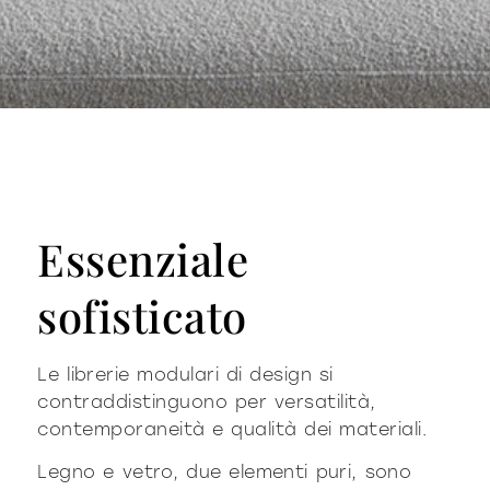
Essenziale
sofisticato
Le librerie modulari di design si
contraddistinguono per versatilità,
contemporaneità e qualità dei materiali.
Legno e vetro, due elementi puri, sono