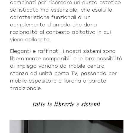
combinati per ricercare un gusto estetico
sofisticato ma essenziale, che esalti le
caratteristiche funzionali di un
complemento d’arredo che dona
razionalità al contesto abitativo in cui
viene collocato.
Eleganti e raffinati, i nostri sistemi sono
liberamente componibili e le loro possibilità
di impiego variano da mobile centro
stanza ad unità porta TV, passando per
mobile espositore e libreria a parete
tradizionale.
tutte le librerie e sistemi