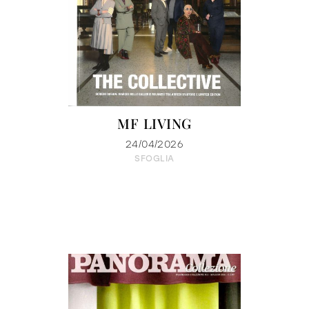
MF LIVING
24/04/2026
SFOGLIA