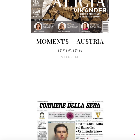
MOMENTS – AUSTRIA
01/10/2025
SFOGLIA