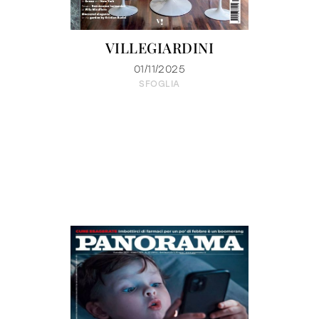
VILLEGIARDINI
01/11/2025
SFOGLIA