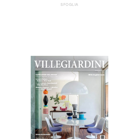
SFOGLIA