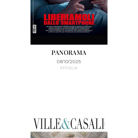
PANORAMA
08/10/2025
SFOGLIA