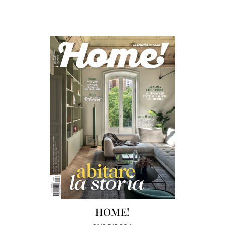
HOME!