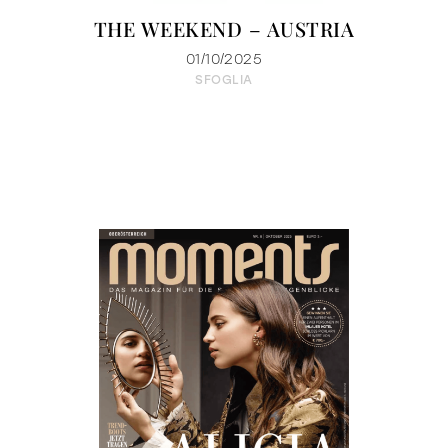
THE WEEKEND – AUSTRIA
01/10/2025
SFOGLIA