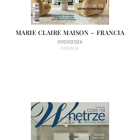
MARIE CLAIRE MAISON – FRANCIA
01/03/2026
SFOGLIA