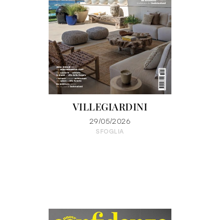
VILLEGIARDINI
29/05/2026
SFOGLIA