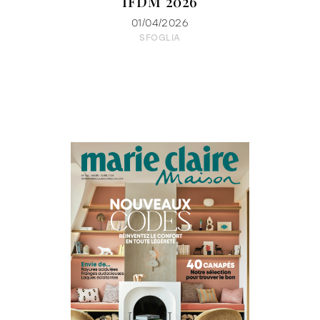
IFDM 2026
01/04/2026
SFOGLIA