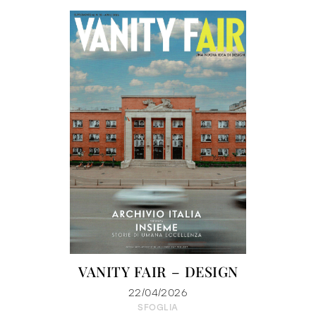
VANITY FAIR – DESIGN
22/04/2026
SFOGLIA