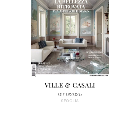
VILLE & CASALI
01/10/2025
SFOGLIA