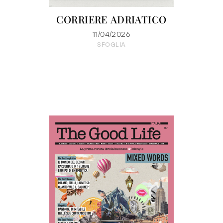
CORRIERE ADRIATICO
11/04/2026
SFOGLIA