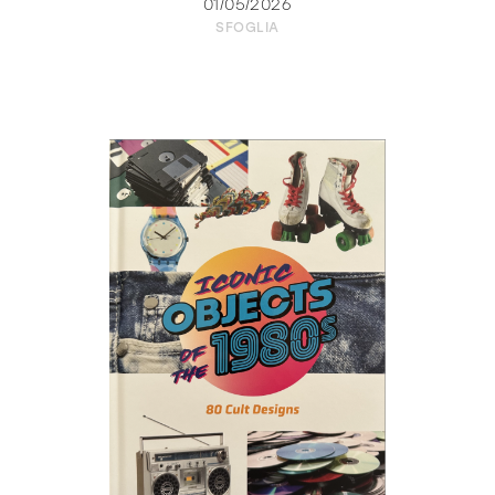
01/05/2026
SFOGLIA