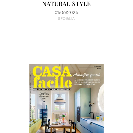
NATURAL STYLE
01/06/2026
SFOGLIA