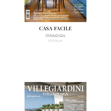
CASA FACILE
01/06/2026
SFOGLIA