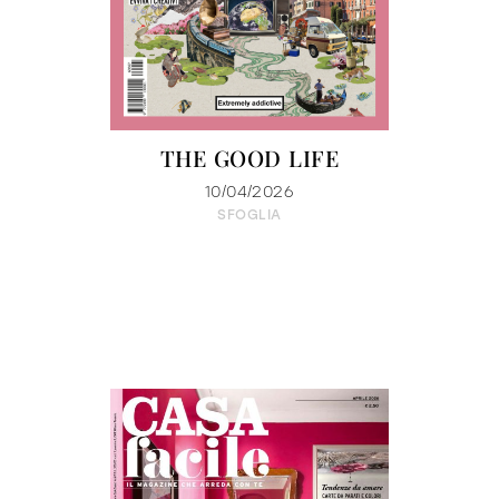
THE GOOD LIFE
10/04/2026
SFOGLIA