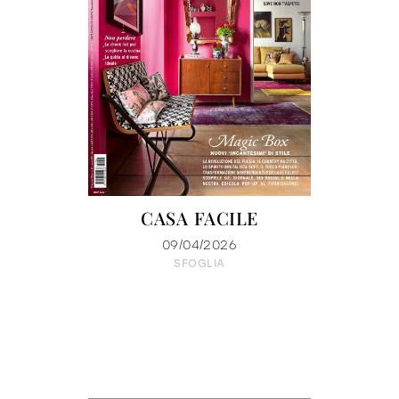
CASA FACILE
09/04/2026
SFOGLIA