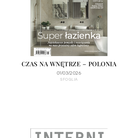
CZAS NA WNĘTRZE – POLONIA
01/03/2026
SFOGLIA