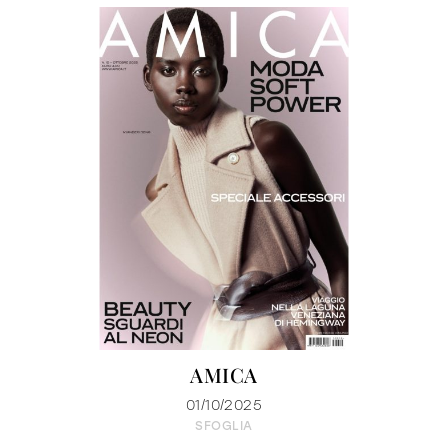
AMICA
01/10/2025
SFOGLIA