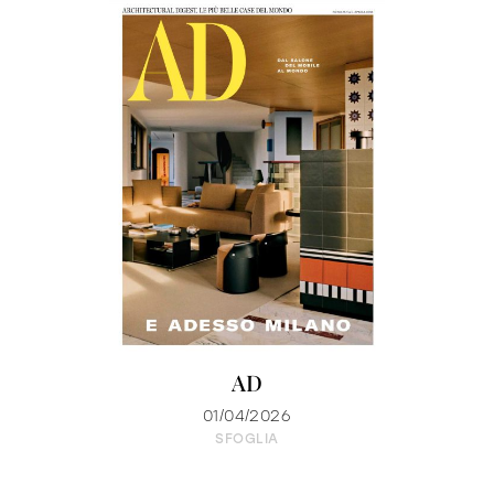
AD
01/04/2026
SFOGLIA