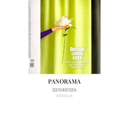
PANORAMA
22/04/2026
SFOGLIA