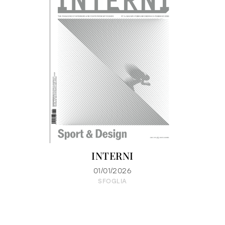
INTERNI
01/01/2026
SFOGLIA