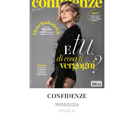
CONFIDENZE
19/05/2026
SFOGLIA