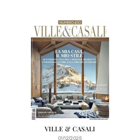
VILLE & CASALI
01/12/2025