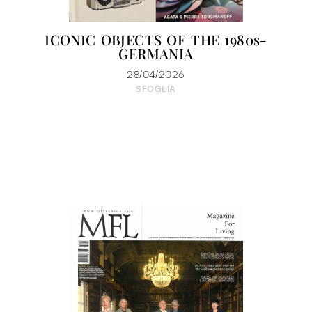
ICONIC OBJECTS OF THE 1980s-
GERMANIA
28/04/2026
SFOGLIA