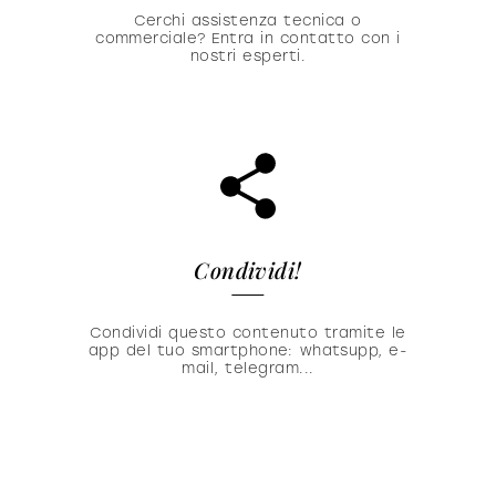
Cerchi assistenza tecnica o
commerciale? Entra in contatto con i
nostri esperti.
Condividi!
Condividi questo contenuto tramite le
app del tuo smartphone: whatsupp, e-
mail, telegram...