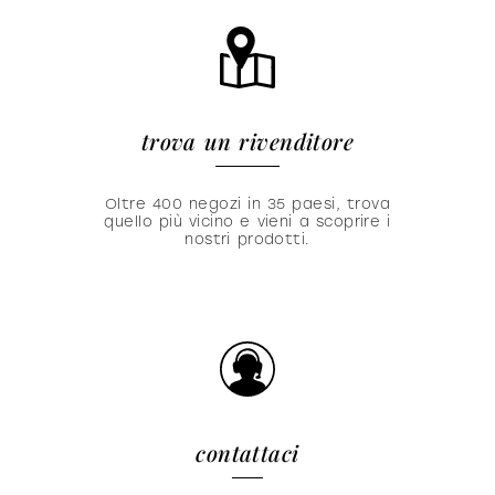
trova un rivenditore
Oltre 400 negozi in 35 paesi, trova
quello più vicino e vieni a scoprire i
nostri prodotti.
contattaci