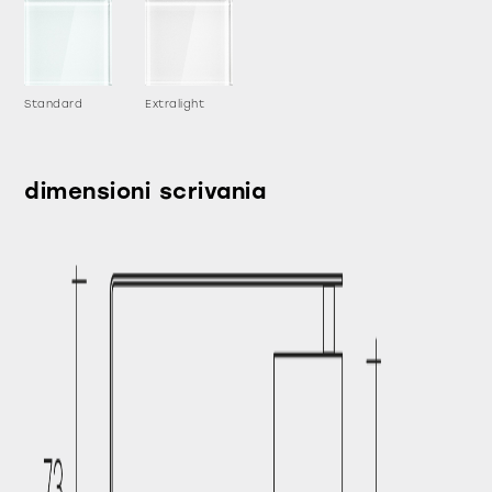
Standard
Extralight
dimensioni scrivania