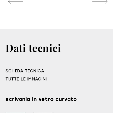
Dati tecnici
SCHEDA TECNICA
TUTTE LE IMMAGINI
scrivania in vetro curvato