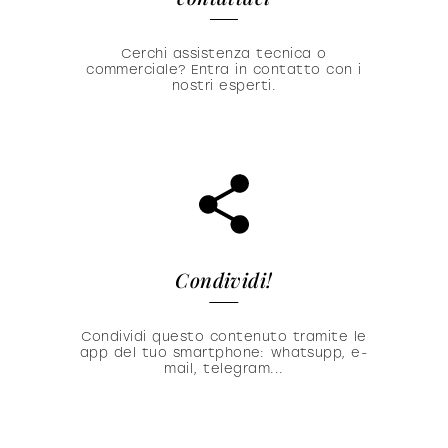
Cerchi assistenza tecnica o
commerciale? Entra in contatto con i
nostri esperti.
Condividi!
Condividi questo contenuto tramite le
app del tuo smartphone: whatsupp, e-
mail, telegram...