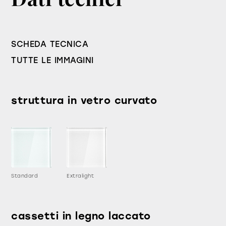
SCHEDA TECNICA
TUTTE LE IMMAGINI
struttura in vetro curvato
Standard
Extralight
cassetti in legno laccato