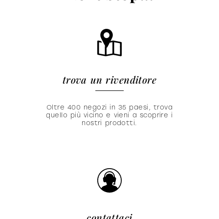
trova un rivenditore
Oltre 400 negozi in 35 paesi, trova
quello più vicino e vieni a scoprire i
nostri prodotti.
contattaci