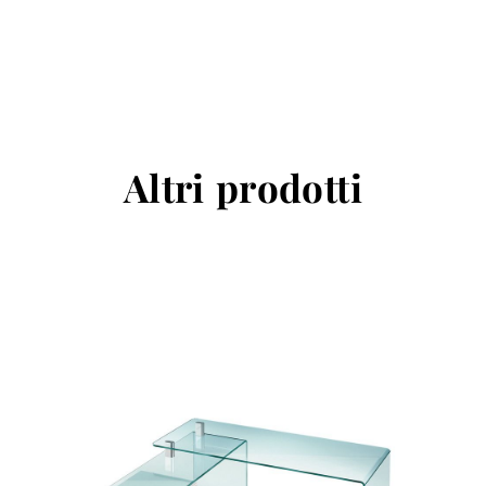
Altri prodotti