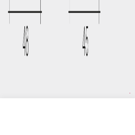
FIAM Italia Srl