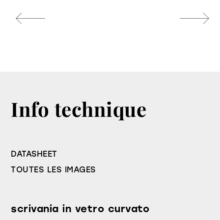
Info technique
DATASHEET
TOUTES LES IMAGES
scrivania in vetro curvato