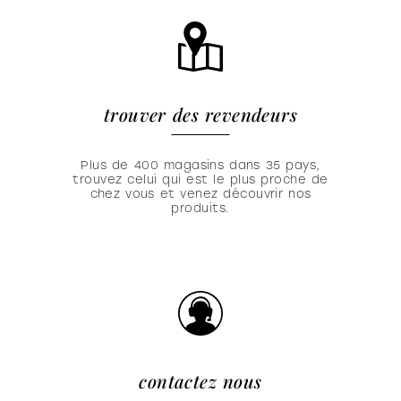
trouver des revendeurs
Plus de 400 magasins dans 35 pays,
trouvez celui qui est le plus proche de
chez vous et venez découvrir nos
produits.
contactez nous