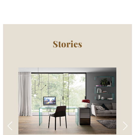
Stories