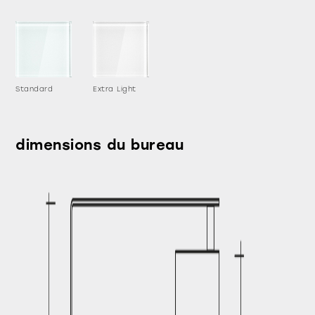
Standard
Extra Light
dimensions du bureau