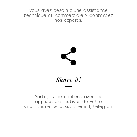
Vous avez besoin d'une assistance
technique ou commerciale ? Contactez
nos experts.
Share it!
Partagez ce contenu avec les
applications natives de votre
smartphone, whatsupp, email, telegram
...