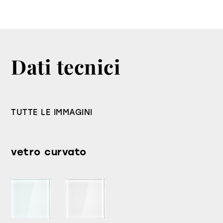
Dati tecnici
TUTTE LE IMMAGINI
vetro curvato