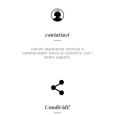
contattaci
Cerchi assistenza tecnica o
commerciale? Entra in contatto con i
nostri esperti.
Condividi!