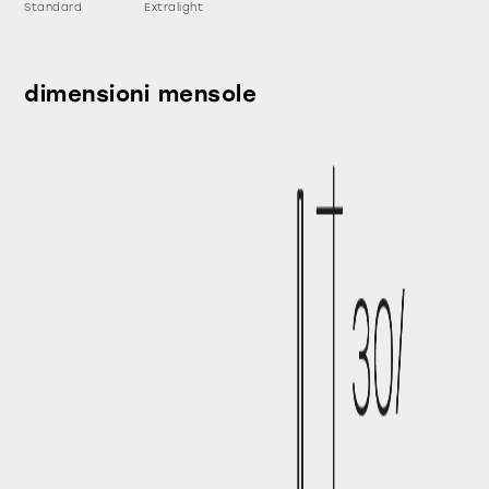
Standard
Extralight
dimensioni mensole