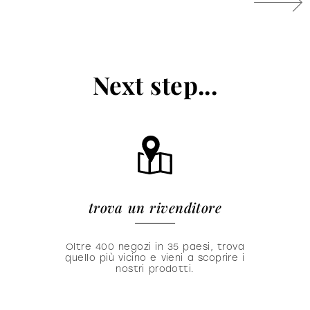
Next step...
trova un rivenditore
Oltre 400 negozi in 35 paesi, trova
quello più vicino e vieni a scoprire i
nostri prodotti.