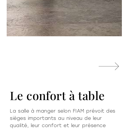
newton
Studio Klass
Le confort à table
La salle à manger selon FIAM prévoit des
sièges importants au niveau de leur
qualité, leur confort et leur présence