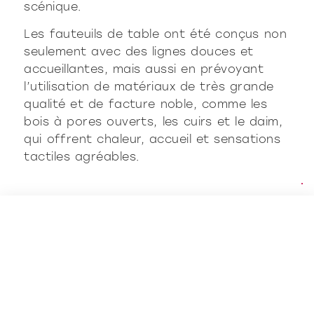
scénique.
Les fauteuils de table ont été conçus non
seulement avec des lignes douces et
accueillantes, mais aussi en prévoyant
l’utilisation de matériaux de très grande
qualité et de facture noble, comme les
bois à pores ouverts, les cuirs et le daim,
qui offrent chaleur, accueil et sensations
tactiles agréables.