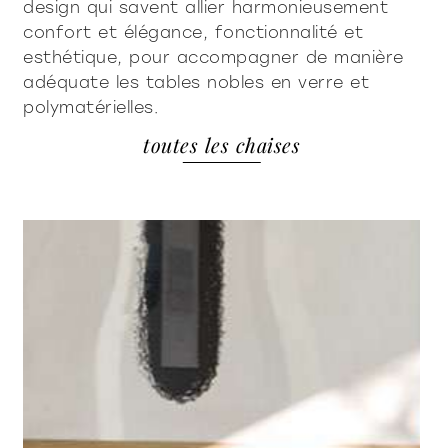
design qui savent allier harmonieusement
confort et élégance, fonctionnalité et
esthétique, pour accompagner de manière
adéquate les tables nobles en verre et
polymatérielles.
toutes les chaises