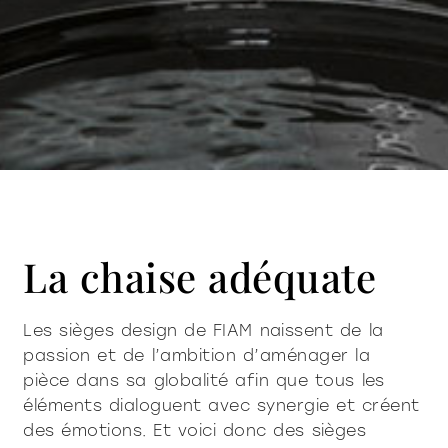
La chaise adéquate
Les sièges design de FIAM naissent de la
passion et de l’ambition d’aménager la
pièce dans sa globalité afin que tous les
éléments dialoguent avec synergie et créent
des émotions. Et voici donc des sièges