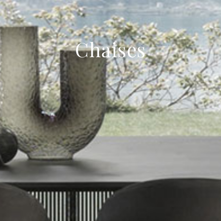
Chaises