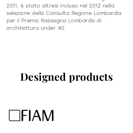
2011, è stato altresì incluso nel 2012 nella
selezione della Consulta Regione Lombardia
per il Premio Rassegna Lombarda di
architettura under 40.
Designed products