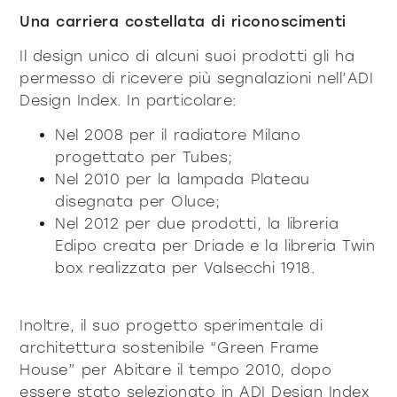
Una carriera costellata di riconoscimenti
Il design unico di alcuni suoi prodotti gli ha
permesso di ricevere più segnalazioni nell’ADI
Design Index. In particolare:
Nel 2008 per il radiatore Milano
progettato per Tubes;
Nel 2010 per la lampada Plateau
disegnata per Oluce;
Nel 2012 per due prodotti, la libreria
Edipo creata per Driade e la libreria Twin
box realizzata per Valsecchi 1918.
Inoltre, il suo progetto sperimentale di
architettura sostenibile “Green Frame
House” per Abitare il tempo 2010, dopo
essere stato selezionato in ADI Design Index