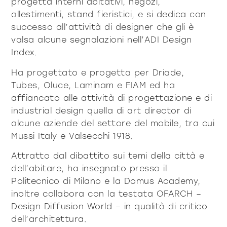
progetta interni abitativi, negozi,
allestimenti, stand fieristici, e si dedica con
successo all’attività di designer che gli è
valsa alcune segnalazioni nell’ADI Design
Index.
Ha progettato e progetta per Driade,
Tubes, Oluce, Laminam e FIAM ed ha
affiancato alle attività di progettazione e di
industrial design quella di art director di
alcune aziende del settore del mobile, tra cui
Mussi Italy e Valsecchi 1918.
Attratto dal dibattito sui temi della città e
dell’abitare, ha insegnato presso il
Politecnico di Milano e la Domus Academy,
inoltre collabora con la testata OFARCH –
Design Diffusion World – in qualità di critico
dell’architettura.