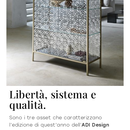
Libertà, sistema e
qualità.
Sono i tre asset che caratterizzano
l’edizione di quest’anno dell’
ADI Design