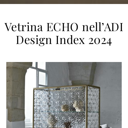
Vetrina ECHO nell’ADI
Design Index 2024