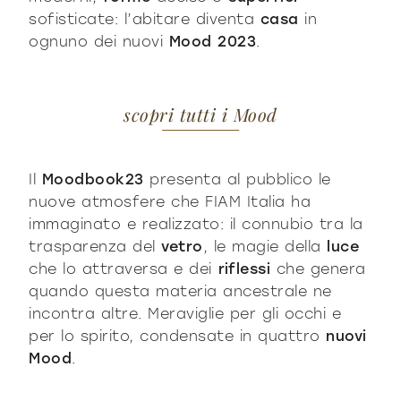
sofisticate: l’abitare diventa
casa
in
ognuno dei nuovi
Mood 2023
.
scopri tutti i Mood
Il
Moodbook23
presenta al pubblico le
nuove atmosfere che FIAM Italia ha
immaginato e realizzato: il connubio tra la
trasparenza del
vetro
, le magie della
luce
che lo attraversa e dei
riflessi
che genera
quando questa materia ancestrale ne
incontra altre. Meraviglie per gli occhi e
per lo spirito, condensate in quattro
nuovi
Mood
.