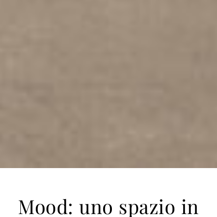
Mood: uno spazio in