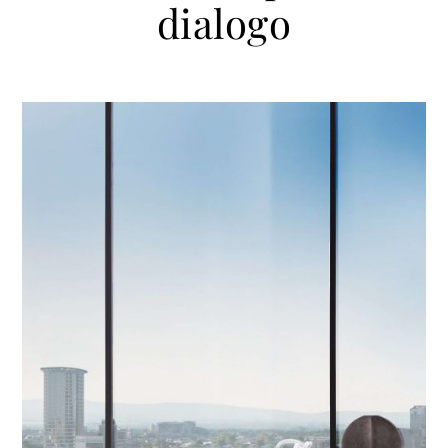
dialogo