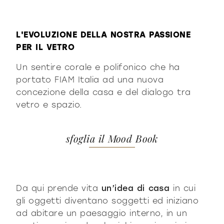
L'EVOLUZIONE DELLA NOSTRA PASSIONE
PER IL VETRO
Un sentire corale e polifonico che ha
portato FIAM Italia ad una nuova
concezione della casa e del dialogo tra
vetro e spazio.
sfoglia il Mood Book
Da qui prende vita
un’idea di casa
in cui
gli oggetti diventano soggetti ed iniziano
ad abitare un paesaggio interno, in un