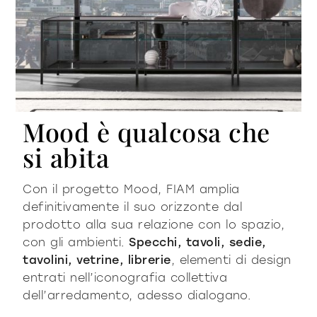
Mood è qualcosa che
si abita
Con il progetto Mood, FIAM amplia
definitivamente il suo orizzonte dal
prodotto alla sua relazione con lo spazio,
con gli ambienti.
Specchi, tavoli, sedie,
tavolini, vetrine, librerie
, elementi di design
entrati nell’iconografia collettiva
dell’arredamento, adesso dialogano.