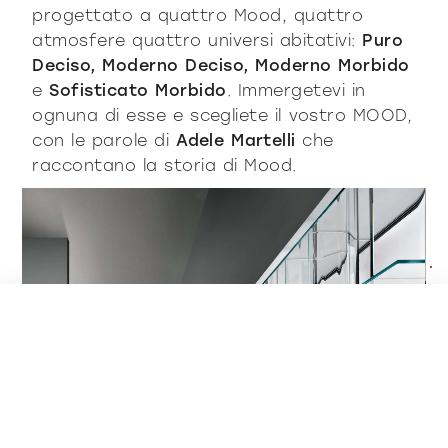
progettato a quattro Mood, quattro
atmosfere quattro universi abitativi:
Puro
Deciso, Moderno Deciso, Moderno Morbido
e
Sofisticato Morbido
. Immergetevi in
ognuna di esse e scegliete il vostro MOOD,
con le parole di
Adele Martelli
che
raccontano la storia di Mood.