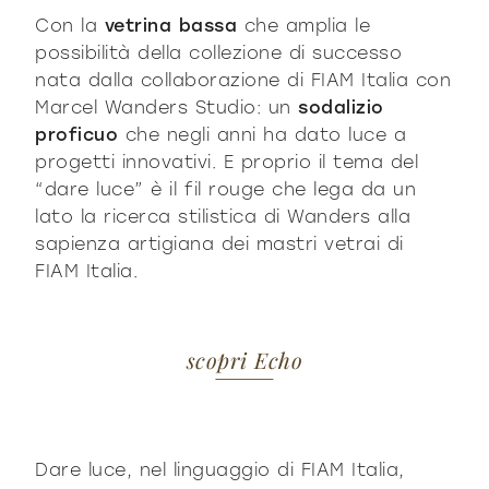
Con la
vetrina bassa
che amplia le
possibilità della collezione di successo
nata dalla collaborazione di FIAM Italia con
Marcel Wanders Studio: un
sodalizio
proficuo
che negli anni ha dato luce a
progetti innovativi. E proprio il tema del
“dare luce” è il fil rouge che lega da un
lato la ricerca stilistica di Wanders alla
sapienza artigiana dei mastri vetrai di
FIAM Italia.
scopri Echo
Dare luce, nel linguaggio di FIAM Italia,