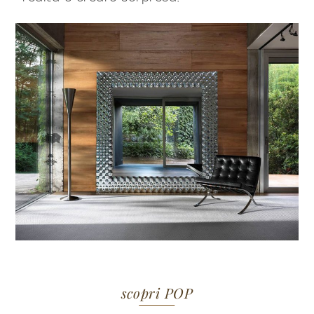
scopri POP