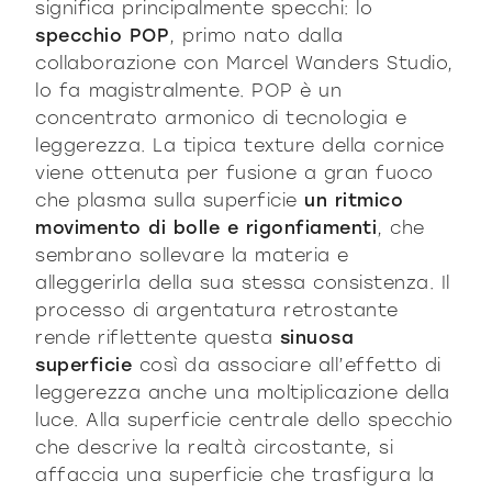
significa principalmente specchi: lo
specchio POP
, primo nato dalla
collaborazione con Marcel Wanders Studio,
lo fa magistralmente. POP è un
concentrato armonico di tecnologia e
leggerezza. La tipica texture della cornice
viene ottenuta per fusione a gran fuoco
che plasma sulla superficie
un ritmico
movimento di bolle e rigonfiamenti
, che
sembrano sollevare la materia e
alleggerirla della sua stessa consistenza. Il
processo di argentatura retrostante
rende riflettente questa
sinuosa
superficie
così da associare all’effetto di
leggerezza anche una moltiplicazione della
luce. Alla superficie centrale dello specchio
che descrive la realtà circostante, si
affaccia una superficie che trasfigura la