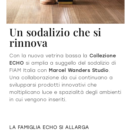
Un sodalizio che si
rinnova
Con la nuova vetrina bassa la
Collezione
ECHO
si amplia a suggello del sodalizio di
FIAM Italia con
Marcel Wanders
Studio
.
Una collaborazione da cui continuano a
svilupparsi prodotti innovativi che
moltiplicano luce e spazialità degli ambienti
in cui vengono inseriti.
LA FAMIGLIA ECHO SI ALLARGA