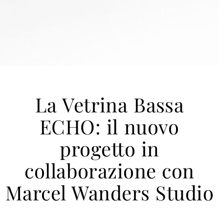
La Vetrina Bassa
ECHO: il nuovo
progetto in
collaborazione con
Marcel Wanders Studio