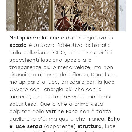
Moltiplicare la luce
e di conseguenza lo
spazio
è tuttavia l’obiettivo dichiarato
della collezione ECHO, in cui le superfici
specchianti lasciano spazio alle
trasparenze più o meno velate, ma non
rinunciano al tema del riflesso. Dare luce,
moltiplicare la luce, arredare con la luce.
Ovvero con l’energia più che con la
materia, che resta presenta, ma quasi
sottintesa. Quello che a prima vista
colpisce delle
vetrine Echo
non è tanto
quello che c’è, ma quello che manca:
Echo
è luce senza
(apparente)
struttura
, luce