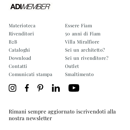
Materioteca
Essere Fiam
Rivenditori
50 anni di Fiam
B2B
Villa Miralfiore
Cataloghi
Sei un architetto?
Download
Sei un rivenditore?
Contatti
Outlet
Comunicati stampa
Smaltimento
rimani sempre aggiornato iscrivendoti alla
nostra newsletter