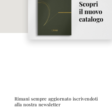
rimani sempre aggiornato iscrivendoti
alla nostra newsletter