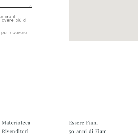
ornire il
 avere più di
 per ricevere
Materioteca
Essere Fiam
Rivenditori
50 anni di Fiam