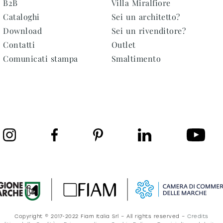
B2B
Villa Miralfiore
Cataloghi
Sei un architetto?
Download
Sei un rivenditore?
Contatti
Outlet
Comunicati stampa
Smaltimento
Copyright © 2017-2022 Fiam Italia Srl – All rights reserved –
Credits