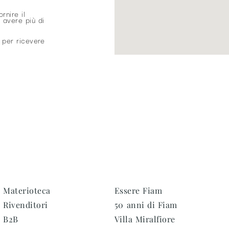
ornire il
 avere più di
 per ricevere
Materioteca
Essere Fiam
Rivenditori
50 anni di Fiam
B2B
Villa Miralfiore