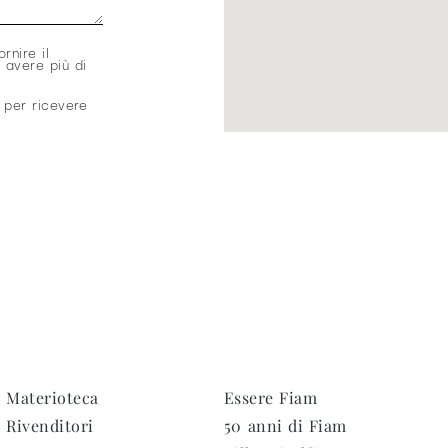
ornire il
 avere più di
 per ricevere
Materioteca
Essere Fiam
Rivenditori
50 anni di Fiam