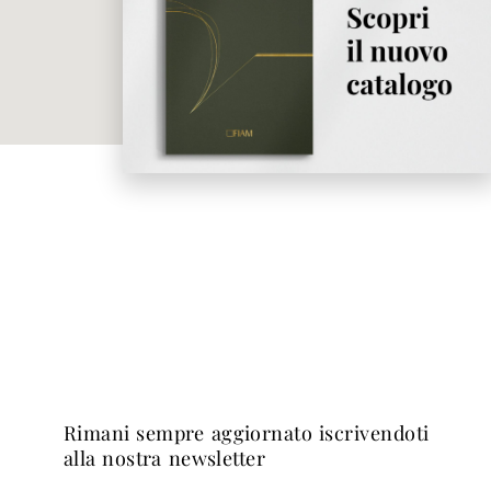
rimani sempre aggiornato iscrivendoti
alla nostra newsletter