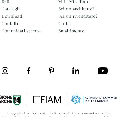
B2B
Villa Miralfiore
Cataloghi
Sei un architetto?
Download
Sei un rivenditore?
Contatti
Outlet
Comunicati stampa
Smaltimento
Copyright © 2017-2022 Fiam Italia Srl – All rights reserved –
Credits