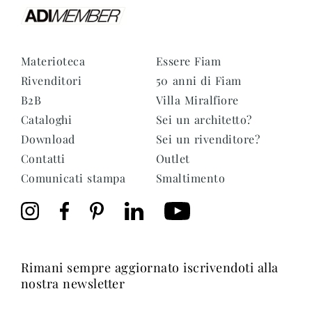
Materioteca
Essere Fiam
Rivenditori
50 anni di Fiam
B2B
Villa Miralfiore
Cataloghi
Sei un architetto?
Download
Sei un rivenditore?
Contatti
Outlet
Comunicati stampa
Smaltimento
rimani sempre aggiornato iscrivendoti alla
nostra newsletter