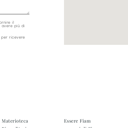
ornire il
 avere più di
 per ricevere
Materioteca
Essere Fiam