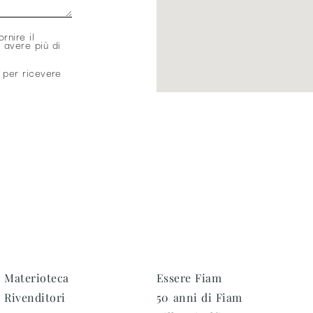
ornire il
 avere più di
 per ricevere
Materioteca
Essere Fiam
Rivenditori
50 anni di Fiam