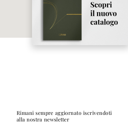
rimani sempre aggiornato iscrivendoti
alla nostra newsletter