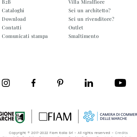
B2B
Villa Miralfiore
Cataloghi
Sei un architetto?
Download
Sei un rivenditore?
Contatti
Outlet
Comunicati stampa
Smaltimento
Copyright © 2017-2022 Fiam Italia Srl – All rights reserved –
Credits