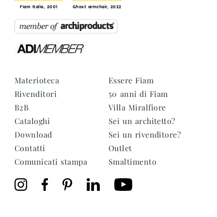
Fiam Italia, 2001
Ghost armchair, 2022
Materioteca
Essere Fiam
Rivenditori
50 anni di Fiam
B2B
Villa Miralfiore
Cataloghi
Sei un architetto?
Download
Sei un rivenditore?
Contatti
Outlet
Comunicati stampa
Smaltimento