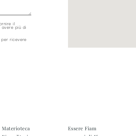
ornire il
 avere più di
 per ricevere
Materioteca
Essere Fiam