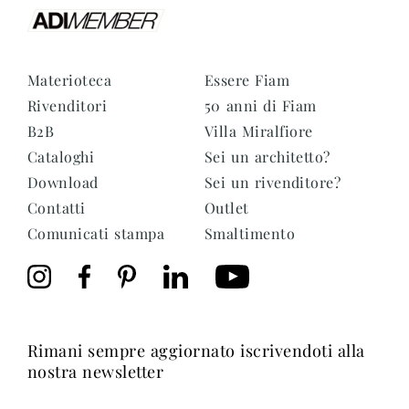
Materioteca
Essere Fiam
Rivenditori
50 anni di Fiam
B2B
Villa Miralfiore
Cataloghi
Sei un architetto?
Download
Sei un rivenditore?
Contatti
Outlet
Comunicati stampa
Smaltimento
rimani sempre aggiornato iscrivendoti alla
nostra newsletter