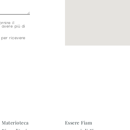
ornire il
 avere più di
 per ricevere
Materioteca
Essere Fiam