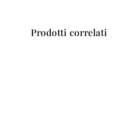
Prodotti correlati