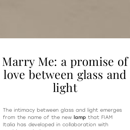
Marry Me: a promise of
love between glass and
light
The intimacy between glass and light emerges
from the name of the new
lamp
that FIAM
Italia has developed in collaboration with