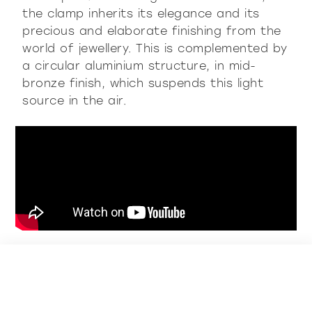
the clamp inherits its elegance and its
precious and elaborate finishing from the
world of jewellery. This is complemented by
a circular aluminium structure, in mid-
bronze finish, which suspends this light
source in the air.