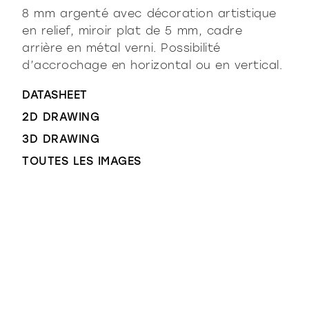
8 mm argenté avec décoration artistique
en relief, miroir plat de 5 mm, cadre
arrière en métal verni. Possibilité
d’accrochage en horizontal ou en vertical.
DATASHEET
2D DRAWING
3D DRAWING
TOUTES LES IMAGES