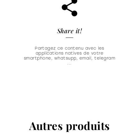
Share it!
Partagez ce contenu avec les
applications natives de votre
smartphone, whatsupp, email, telegram
...
Autres produits