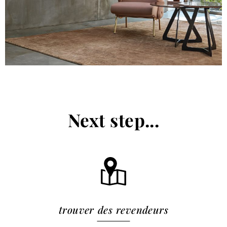
Next step...
trouver des revendeurs