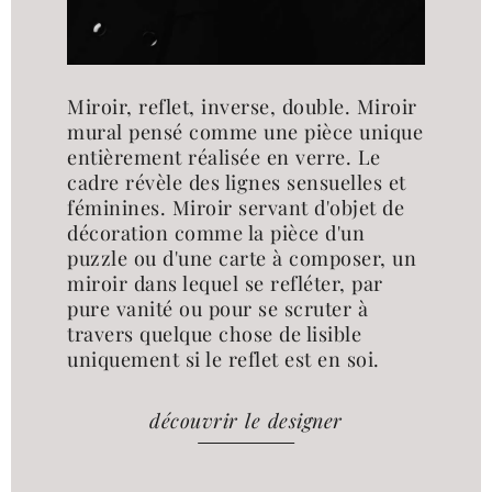
Miroir, reflet, inverse, double. Miroir
mural pensé comme une pièce unique
entièrement réalisée en verre. Le
cadre révèle des lignes sensuelles et
féminines. Miroir servant d'objet de
décoration comme la pièce d'un
puzzle ou d'une carte à composer, un
miroir dans lequel se refléter, par
pure vanité ou pour se scruter à
travers quelque chose de lisible
uniquement si le reflet est en soi.
découvrir le designer