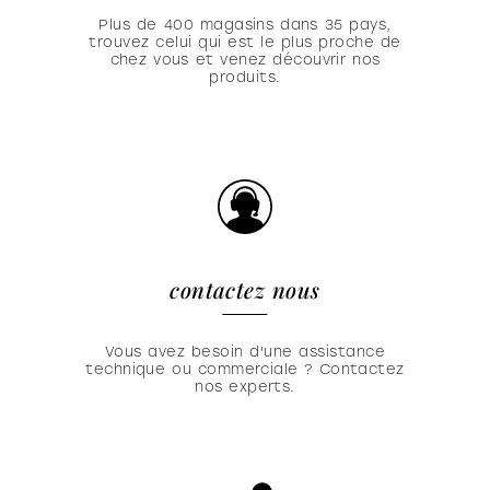
Plus de 400 magasins dans 35 pays,
trouvez celui qui est le plus proche de
chez vous et venez découvrir nos
produits.
contactez nous
Vous avez besoin d'une assistance
technique ou commerciale ? Contactez
nos experts.