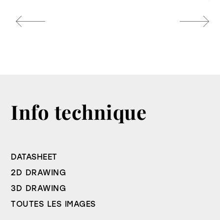
Info technique
DATASHEET
2D DRAWING
3D DRAWING
TOUTES LES IMAGES