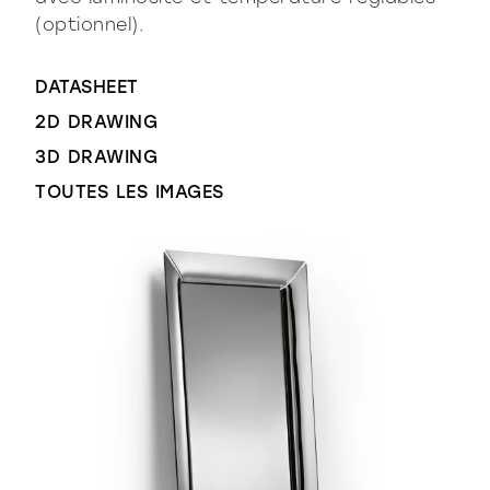
(optionnel).
DATASHEET
2D DRAWING
3D DRAWING
TOUTES LES IMAGES