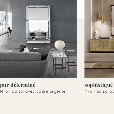
pur déterminé
sophistiqué
Miroir au sol avec cadre argenté.
Miroir au sol 