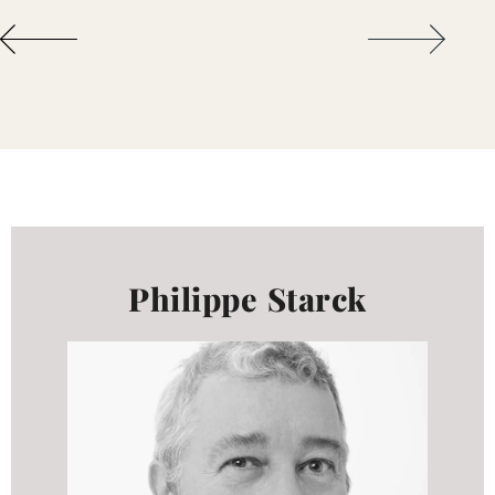
Philippe Starck