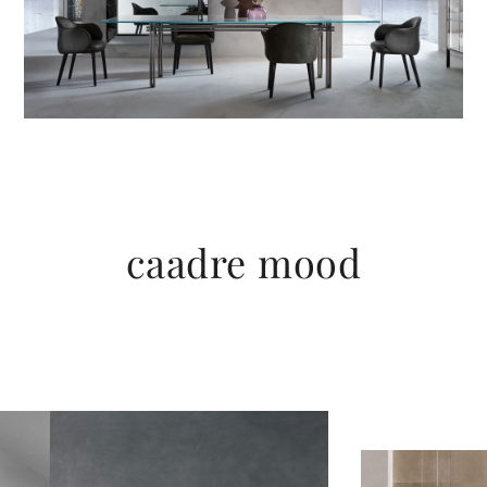
caadre mood