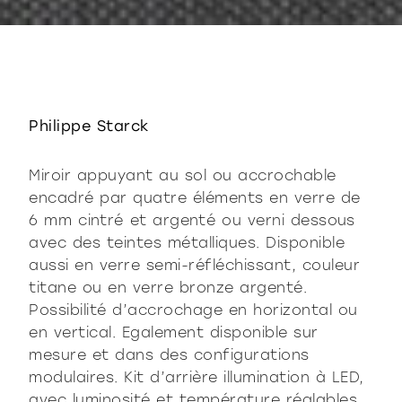
Philippe Starck
Miroir appuyant au sol ou accrochable
encadré par quatre éléments en verre de
6 mm cintré et argenté ou verni dessous
avec des teintes métalliques. Disponible
aussi en verre semi-réfléchissant, couleur
titane ou en verre bronze argenté.
Possibilité d’accrochage en horizontal ou
en vertical. Egalement disponible sur
mesure et dans des configurations
modulaires. Kit d’arrière illumination à LED,
avec luminosité et température réglables