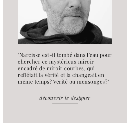
"Narcisse est-il tombé dans l’eau pour
chercher ce mystérieux miroir
encadré de miroir courbes, qui
reflétait la vérité et la changeait en
même temps? Vérité ou mensonges?"
découvrir le designer