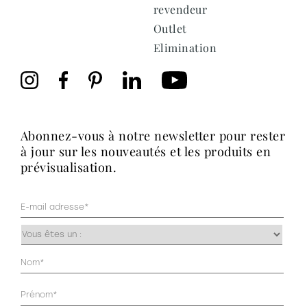
revendeur
Outlet
Elimination
abonnez-vous à notre newsletter pour rester
à jour sur les nouveautés et les produits en
prévisualisation.
Mail
(Nécessaire)
Occupazione
(Nécessaire)
Anagrafica
(Nécessaire)