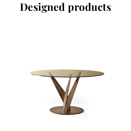
Designed products