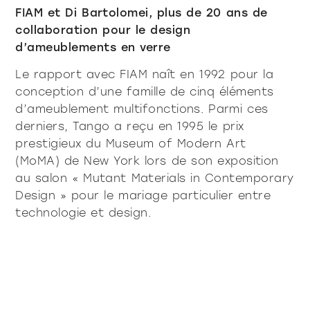
FIAM et Di Bartolomei, plus de 20 ans de
collaboration pour le design
d’ameublements en verre
Le rapport avec FIAM naît en 1992 pour la
conception d’une famille de cinq éléments
d’ameublement multifonctions. Parmi ces
derniers, Tango a reçu en 1995 le prix
prestigieux du Museum of Modern Art
(MoMA) de New York lors de son exposition
au salon « Mutant Materials in Contemporary
Design » pour le mariage particulier entre
technologie et design.