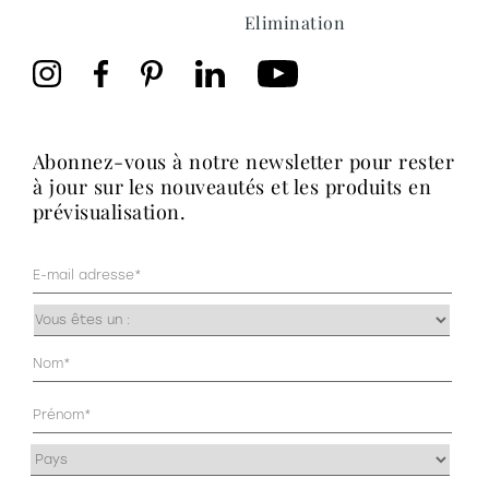
Elimination
abonnez-vous à notre newsletter pour rester
à jour sur les nouveautés et les produits en
prévisualisation.
Mail
(Nécessaire)
Occupazione
(Nécessaire)
Anagrafica
(Nécessaire)
Indirizzo
(Nécessaire)