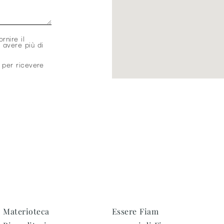
ornire il
 avere più di
 per ricevere
Materioteca
Essere Fiam