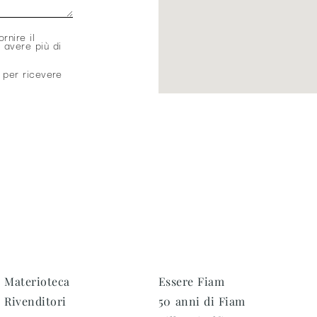
ornire il
 avere più di
 per ricevere
Materioteca
Essere Fiam
Rivenditori
50 anni di Fiam