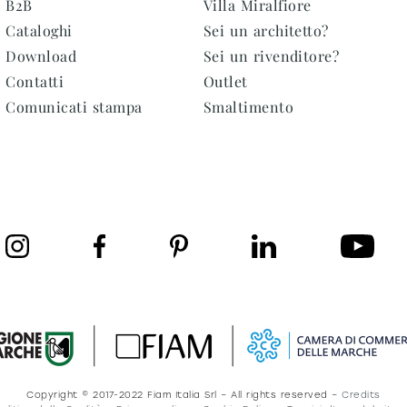
B2B
Villa Miralfiore
Cataloghi
Sei un architetto?
Download
Sei un rivenditore?
Contatti
Outlet
Comunicati stampa
Smaltimento
Copyright © 2017-2022 Fiam Italia Srl – All rights reserved –
Credits