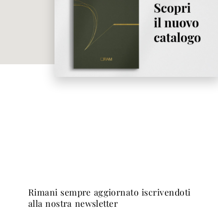
rimani sempre aggiornato iscrivendoti
alla nostra newsletter