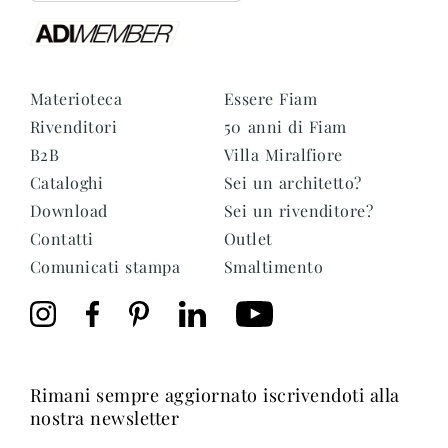
Materioteca
Essere Fiam
Rivenditori
50 anni di Fiam
B2B
Villa Miralfiore
Cataloghi
Sei un architetto?
Download
Sei un rivenditore?
Contatti
Outlet
Comunicati stampa
Smaltimento
rimani sempre aggiornato iscrivendoti alla
nostra newsletter