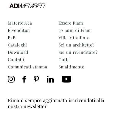
Materioteca
Essere Fiam
Rivenditori
50 anni di Fiam
B2B
Villa Miralfiore
Cataloghi
Sei un architetto?
Download
Sei un rivenditore?
Contatti
Outlet
Comunicati stampa
Smaltimento
rimani sempre aggiornato iscrivendoti alla
nostra newsletter