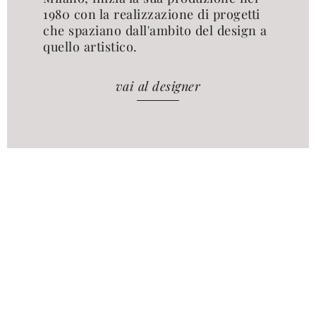
1980 con la realizzazione di progetti
che spaziano dall'ambito del design a
quello artistico.
vai al designer