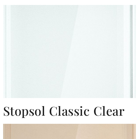
Stopsol Classic Clear