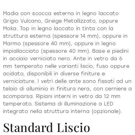
Madia con scocca esterna in legno laccato
Grigio Vulcano, Greige Metallizzato, oppure
Moka. Top in legno laccato in tinta con la
struttura esterna (spessore 14 mm), oppure in
Marmo (spessore 40 mm), oppure in legno
impiallacciato (spessore 40 mm). Base e piedini
in acciaio verniciato nero. Ante in vetro da 6
mm temperato nelle varianti liscio, fuso oppure
acidato, disponibili in diverse finiture e
verniciature. I vetri delle ante sono fissati ad un
telaio di alluminio in finitura nera, con cerniere a
scomparsa. Ripiani interni in vetro da 12 mm
temperato. Sistema di illuminazione a LED
integrato nella struttura interna (opzionale).
Standard Liscio