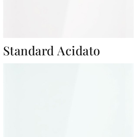
Standard Acidato