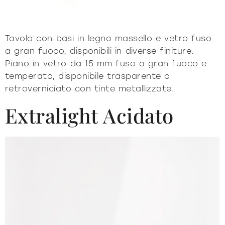
Tavolo con basi in legno massello e vetro fuso
a gran fuoco, disponibili in diverse finiture.
Piano in vetro da 15 mm fuso a gran fuoco e
temperato, disponibile trasparente o
retroverniciato con tinte metallizzate.
Extralight Acidato