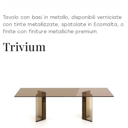
Tavolo con basi in metallo, disponibili verniciate
con tinte metallizzate, spatolate in Ecomalta, o
finite con finiture metalliche premium.
Trivium