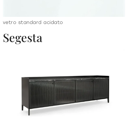
vetro standard acidato
Segesta