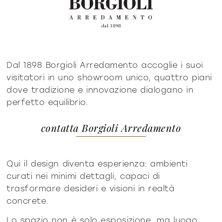
Dal 1898 Borgioli Arredamento accoglie i suoi
visitatori in uno showroom unico, quattro piani
dove tradizione e innovazione dialogano in
perfetto equilibrio.
contatta Borgioli Arredamento
Qui il design diventa esperienza: ambienti
curati nei minimi dettagli, capaci di
trasformare desideri e visioni in realtà
concrete.
Lo spazio non è solo esposizione, ma luogo