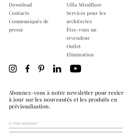
Download
Villa Miralfiore
Contacts
Services pour les
Communiqués de
architectes
presse
Êtes-vous un
revendeur
Outlet
Elimination
abonnez-vous à notre newsletter pour rester
à jour sur les nouveautés et les produits en
prévisualisation.
Mail
(Nécessaire)