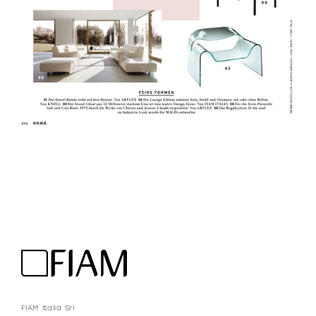
FIAM Italia Srl