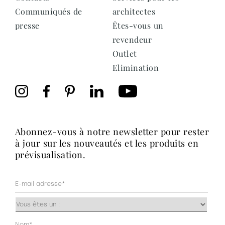
Communiqués de
architectes
presse
Êtes-vous un
revendeur
Outlet
Elimination
abonnez-vous à notre newsletter pour rester
à jour sur les nouveautés et les produits en
prévisualisation.
Mail
(Nécessaire)
Occupazione
(Nécessaire)
Anagrafica