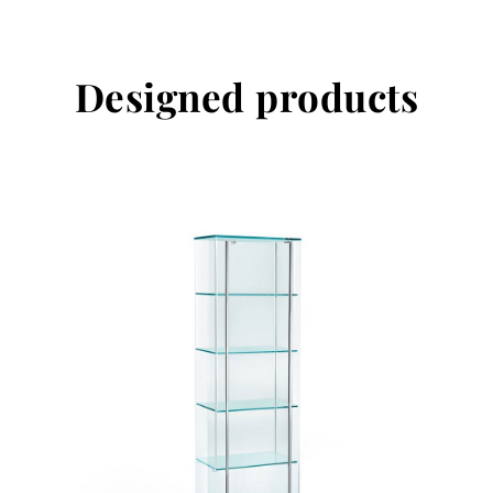
Designed products