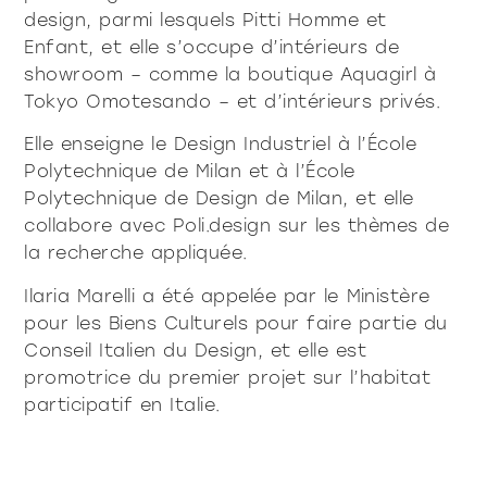
design, parmi lesquels Pitti Homme et
Enfant, et elle s’occupe d’intérieurs de
showroom – comme la boutique Aquagirl à
Tokyo Omotesando – et d’intérieurs privés.
Elle enseigne le Design Industriel à l’École
Polytechnique de Milan et à l’École
Polytechnique de Design de Milan, et elle
collabore avec Poli.design sur les thèmes de
la recherche appliquée.
Ilaria Marelli a été appelée par le Ministère
pour les Biens Culturels pour faire partie du
Conseil Italien du Design, et elle est
promotrice du premier projet sur l’habitat
participatif en Italie.