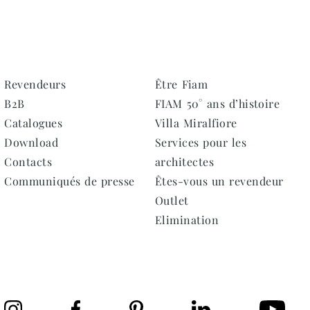
Revendeurs
Être Fiam
B2B
FIAM 50° ans d’histoire
Catalogues
Villa Miralfiore
Download
Services pour les
Contacts
architectes
Communiqués de presse
Êtes-vous un revendeur
Outlet
Elimination