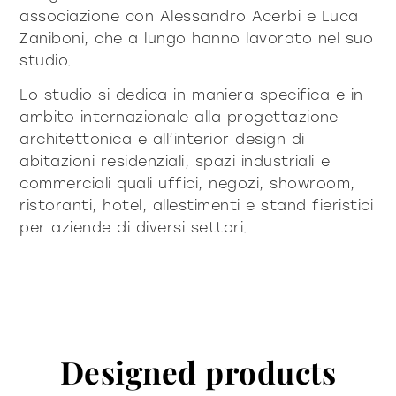
associazione con Alessandro Acerbi e Luca
Zaniboni, che a lungo hanno lavorato nel suo
studio.
Lo studio si dedica in maniera specifica e in
ambito internazionale alla progettazione
architettonica e all’interior design di
abitazioni residenziali, spazi industriali e
commerciali quali uffici, negozi, showroom,
ristoranti, hotel, allestimenti e stand fieristici
per aziende di diversi settori.
Designed products