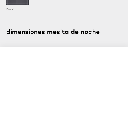
Fumé
dimensiones mesita de noche