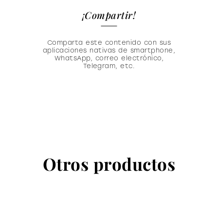
¡Compartir!
Comparta este contenido con sus
aplicaciones nativas de smartphone,
WhatsApp, correo electrónico,
Telegram, etc.
Otros productos