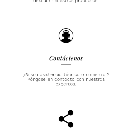
descubrir nuestros productos.
Contáctenos
¿Busca asistencia técnica o comercial?
Póngase en contacto con nuestros
expertos.