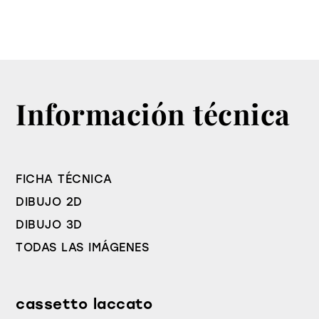
Información técnica
FICHA TÉCNICA
DIBUJO 2D
DIBUJO 3D
TODAS LAS IMÁGENES
cassetto laccato