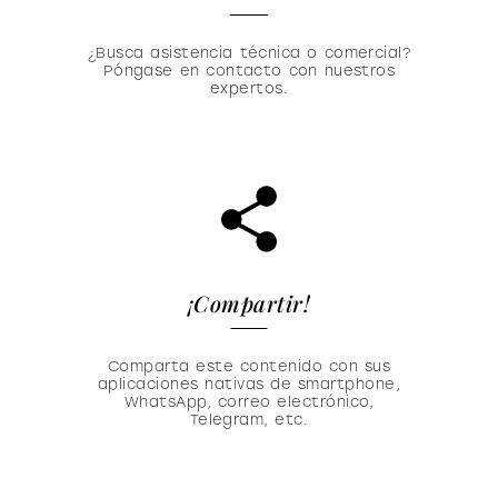
¿Busca asistencia técnica o comercial?
Póngase en contacto con nuestros
expertos.
¡Compartir!
Comparta este contenido con sus
aplicaciones nativas de smartphone,
WhatsApp, correo electrónico,
Telegram, etc.