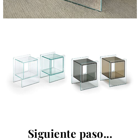
Siguiente paso...