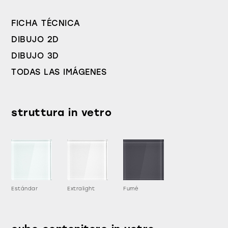
FICHA TÉCNICA
DIBUJO 2D
DIBUJO 3D
TODAS LAS IMÁGENES
struttura in vetro
Estándar
Extralight
Fumé