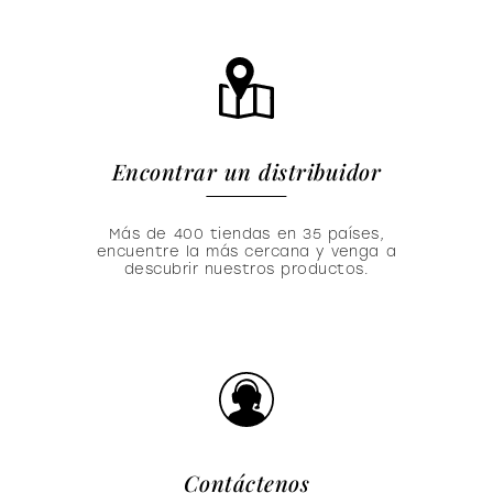
Encontrar un distribuidor
Más de 400 tiendas en 35 países,
encuentre la más cercana y venga a
descubrir nuestros productos.
Contáctenos