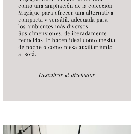
como una ampliación de la colección
Magique para ofrecer una alternativa
compacta y versátil, adecuada para
los ambientes más diversos.
Sus dimensiones, deliberadamente
reducidas, lo hacen ideal como mesita
de noche o como mesa auxiliar junto
al sofá.
Descubrir al diseñador