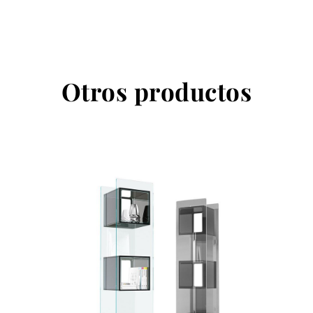
Otros productos