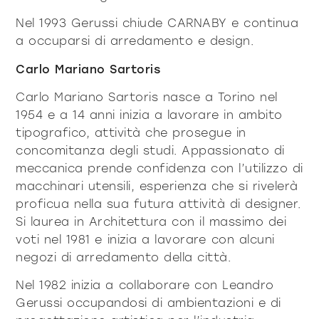
Nel 1993 Gerussi chiude CARNABY e continua
a occuparsi di arredamento e design.
Carlo Mariano Sartoris
Carlo Mariano Sartoris nasce a Torino nel
1954 e a 14 anni inizia a lavorare in ambito
tipografico, attività che prosegue in
concomitanza degli studi. Appassionato di
meccanica prende confidenza con l’utilizzo di
macchinari utensili, esperienza che si rivelerà
proficua nella sua futura attività di designer.
Si laurea in Architettura con il massimo dei
voti nel 1981 e inizia a lavorare con alcuni
negozi di arredamento della città.
Nel 1982 inizia a collaborare con Leandro
Gerussi occupandosi di ambientazioni e di