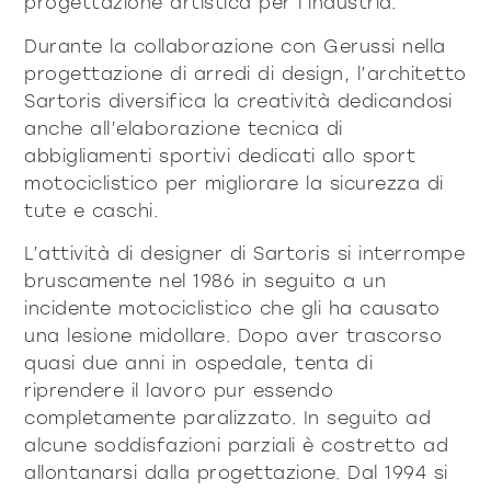
progettazione artistica per l’industria.
Durante la collaborazione con Gerussi nella
progettazione di arredi di design, l’architetto
Sartoris diversifica la creatività dedicandosi
anche all’elaborazione tecnica di
abbigliamenti sportivi dedicati allo sport
motociclistico per migliorare la sicurezza di
tute e caschi.
L’attività di designer di Sartoris si interrompe
bruscamente nel 1986 in seguito a un
incidente motociclistico che gli ha causato
una lesione midollare. Dopo aver trascorso
quasi due anni in ospedale, tenta di
riprendere il lavoro pur essendo
completamente paralizzato. In seguito ad
alcune soddisfazioni parziali è costretto ad
allontanarsi dalla progettazione. Dal 1994 si