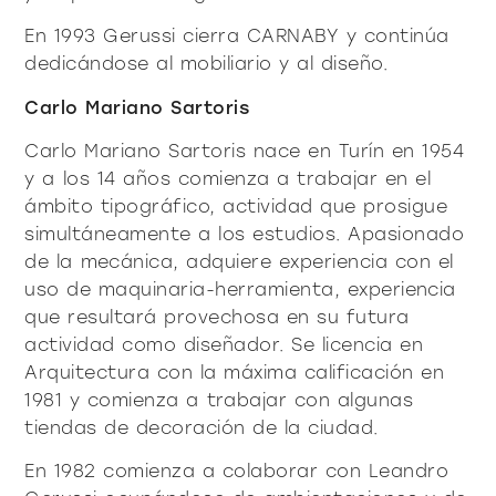
En 1993 Gerussi cierra CARNABY y continúa
dedicándose al mobiliario y al diseño.
Carlo Mariano Sartoris
Carlo Mariano Sartoris nace en Turín en 1954
y a los 14 años comienza a trabajar en el
ámbito tipográfico, actividad que prosigue
simultáneamente a los estudios. Apasionado
de la mecánica, adquiere experiencia con el
uso de maquinaria-herramienta, experiencia
que resultará provechosa en su futura
actividad como diseñador. Se licencia en
Arquitectura con la máxima calificación en
1981 y comienza a trabajar con algunas
tiendas de decoración de la ciudad.
En 1982 comienza a colaborar con Leandro