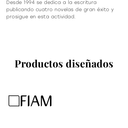
Desde 1994 se dedica a la escritura
publicando cuatro novelas de gran éxito y
prosigue en esta actividad.
Productos diseñados