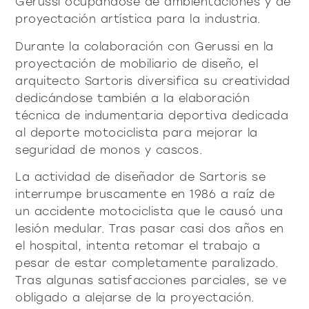
Gerussi ocupándose de ambientaciones y de
proyectación artística para la industria.
Durante la colaboración con Gerussi en la
proyectación de mobiliario de diseño, el
arquitecto Sartoris diversifica su creatividad
dedicándose también a la elaboración
técnica de indumentaria deportiva dedicada
al deporte motociclista para mejorar la
seguridad de monos y cascos.
La actividad de diseñador de Sartoris se
interrumpe bruscamente en 1986 a raíz de
un accidente motociclista que le causó una
lesión medular. Tras pasar casi dos años en
el hospital, intenta retomar el trabajo a
pesar de estar completamente paralizado.
Tras algunas satisfacciones parciales, se ve
obligado a alejarse de la proyectación.