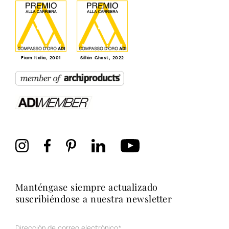
Fiam Italia, 2001
Sillón Ghost, 2022
manténgase siempre actualizado
suscribiéndose a nuestra newsletter
Correo