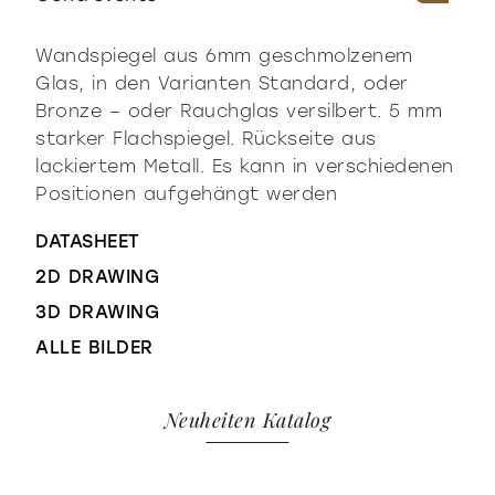
Wandspiegel aus 6mm geschmolzenem
Glas, in den Varianten Standard, oder
Bronze – oder Rauchglas versilbert. 5 mm
starker Flachspiegel. Rückseite aus
lackiertem Metall. Es kann in verschiedenen
Positionen aufgehängt werden
DATASHEET
2D DRAWING
3D DRAWING
ALLE BILDER
Neuheiten Katalog