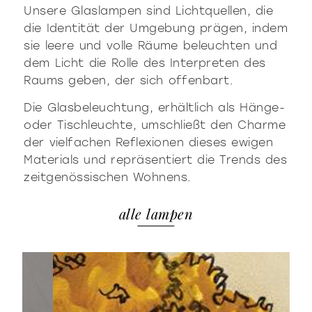
Unsere Glaslampen sind Lichtquellen, die
die Identität der Umgebung prägen, indem
sie leere und volle Räume beleuchten und
dem Licht die Rolle des Interpreten des
Raums geben, der sich offenbart.
Die Glasbeleuchtung, erhältlich als Hänge-
oder Tischleuchte, umschließt den Charme
der vielfachen Reflexionen dieses ewigen
Materials und repräsentiert die Trends des
zeitgenössischen Wohnens.
alle lampen