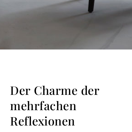
Der Charme der
mehrfachen
Reflexionen